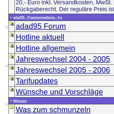
20,- Euro inkl. Versandkosten, MwSt.
Rückgaberecht. Der reguläre Preis ist
adad95 - Praxisverwaltung - 4.x
adad95 Forum
Hotline aktuell
Hotline allgemein
Jahreswechsel 2004 - 2005
Jahreswechsel 2005 - 2006
Tarifupdates
Wünsche und Vorschläge
Witziges
Was zum schmunzeln