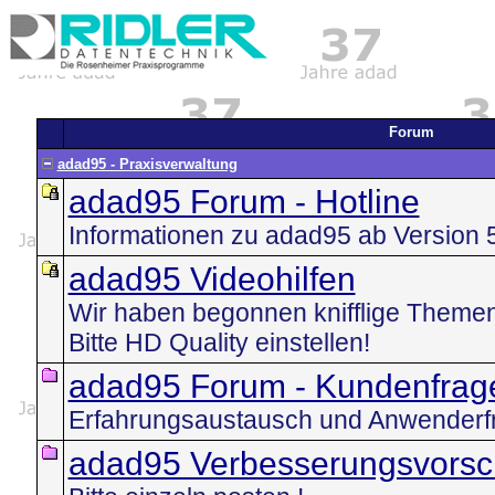
Forum
adad95 - Praxisverwaltung
adad95 Forum - Hotline
Informationen zu adad95 ab Version 
adad95 Videohilfen
Wir haben begonnen knifflige Themen
Bitte HD Quality einstellen!
adad95 Forum - Kundenfrag
Erfahrungsaustausch und Anwenderf
adad95 Verbesserungsvorsc