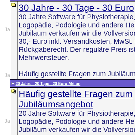
30 Jahre - 30 Tage - 30 Euro
30 Jahre Software für Physiotherapie,
Logopädie, Podologie und andere Heil
Jubiläum verkaufen wir die Vollversio
30,- Euro inkl. Versandkosten, MwSt.
Rückgaberecht. Der reguläre Preis is
Mehrwertsteuer.
Häufig gestellte Fragen zum Jubiläu
20 Jahre - 20 Tage - 20 Euro Aktion
Häufig gestellte Fragen zum
Jubiläumsangebot
20 Jahre Software für Physiotherapie,
Logopädie, Podologie und andere Heil
Jubiläum verkaufen wir die Vollversio