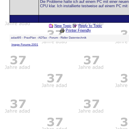
Die Probleme hatte ich auf einem PC mit einer neue
CPU klar. Ich installierte testweise auf einem PC mit 
New Topic
Reply to Topic
Printer Friendly
adad95 - PraxPlan - ADTax - Forum - Ridler Datentechnik
Image Forums 2001