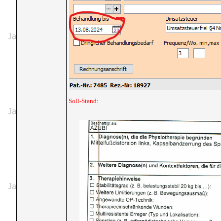
Soll-Stand: