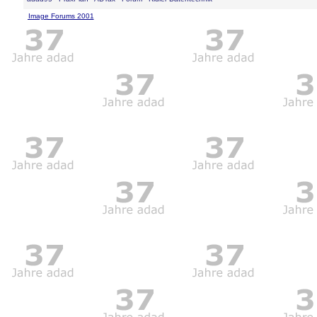
Image Forums 2001