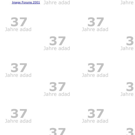
Image Forums 2001